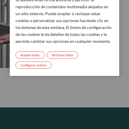
reproducción de contenidos multimedia alojados en
un sitio externo. Puede aceptar o rechazar estas
cookies o personalizar sus opciones haciendo clic en
los botones de esta ventana. El botón de configuración
de las cookies le da detalles de todas las cookies y le
permite cambiar sus opciones en cualquier momento.
Aceptar todas
Rechazar todas
Configurar cookies