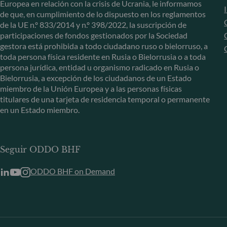
Europea en relación con la crisis de Ucrania, le informamos
de que, en cumplimiento de lo dispuesto en los reglamentos
de la UE n.º 833/2014 y n.º 398/2022, la suscripción de
participaciones de fondos gestionados por la Sociedad
gestora está prohibida a todo ciudadano ruso o bielorruso, a
toda persona física residente en Rusia o Bielorrusia o a toda
persona jurídica, entidad u organismo radicado en Rusia o
Bielorrusia, a excepción de los ciudadanos de un Estado
miembro de la Unión Europea y a las personas físicas
titulares de una tarjeta de residencia temporal o permanente
en un Estado miembro.
Seguir ODDO BHF
ODDO BHF on Demand