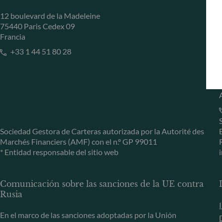
12 boulevard de la Madeleine
75440 Paris Cedex 09
Francia
+33 1 44 51 80 28
Sociedad Gestora de Carteras autorizada por la Autorité des
Marchés Financiers (AMF) con el n.º GP 99011
* Entidad responsable del sitio web
Comunicación sobre las sanciones de la UE contra
Rusia
En el marco de las sanciones adoptadas por la Unión