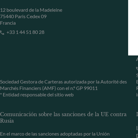
12 boulevard de la Madeleine
75440 Paris Cedex 09
Francia
+33 1 44 51 80 28
Sociedad Gestora de Carteras autorizada por la Autorité des
Marchés Financiers (AMF) con el n.º GP 99011
* Entidad responsable del sitio web
Comunicación sobre las sanciones de la UE contra
Rusia
En el marco de las sanciones adoptadas por la Unión