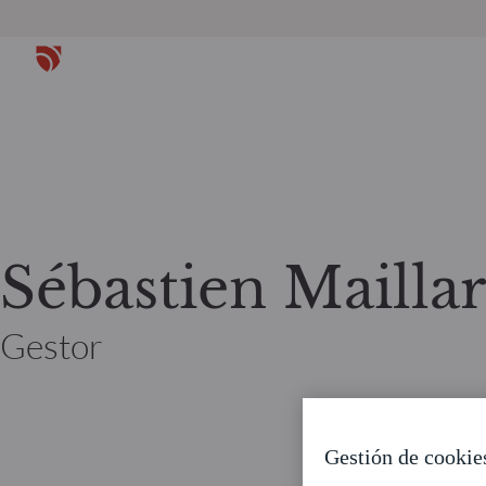
Sébastien Mailla
Gestor
Gestión de cookie