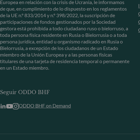
Europea en relación con la crisis de Ucrania, le informamos
de que, en cumplimiento de lo dispuesto en los reglamentos
de la UE n.º 833/2014 y n.º 398/2022, la suscripción de
participaciones de fondos gestionados por la Sociedad
gestora está prohibida a todo ciudadano ruso o bielorruso, a
toda persona física residente en Rusia o Bielorrusia o a toda
persona jurídica, entidad u organismo radicado en Rusia o
Bielorrusia, a excepción de los ciudadanos de un Estado
miembro de la Unión Europea y a las personas físicas
titulares de una tarjeta de residencia temporal o permanente
en un Estado miembro.
Seguir ODDO BHF
ODDO BHF on Demand