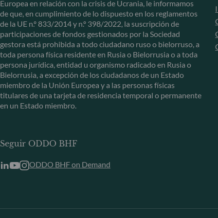
Europea en relación con la crisis de Ucrania, le informamos
de que, en cumplimiento de lo dispuesto en los reglamentos
de la UE n.º 833/2014 y n.º 398/2022, la suscripción de
participaciones de fondos gestionados por la Sociedad
gestora está prohibida a todo ciudadano ruso o bielorruso, a
toda persona física residente en Rusia o Bielorrusia o a toda
persona jurídica, entidad u organismo radicado en Rusia o
Bielorrusia, a excepción de los ciudadanos de un Estado
miembro de la Unión Europea y a las personas físicas
titulares de una tarjeta de residencia temporal o permanente
en un Estado miembro.
Seguir ODDO BHF
ODDO BHF on Demand