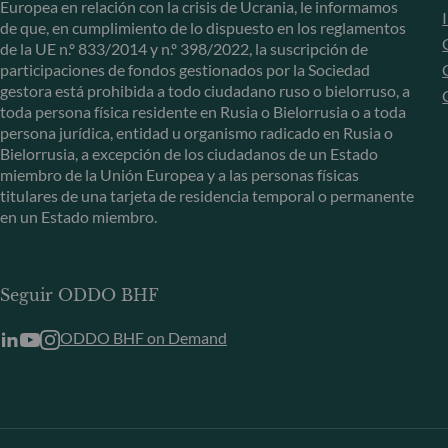
Europea en relación con la crisis de Ucrania, le informamos
de que, en cumplimiento de lo dispuesto en los reglamentos
de la UE n.º 833/2014 y n.º 398/2022, la suscripción de
participaciones de fondos gestionados por la Sociedad
gestora está prohibida a todo ciudadano ruso o bielorruso, a
toda persona física residente en Rusia o Bielorrusia o a toda
persona jurídica, entidad u organismo radicado en Rusia o
Bielorrusia, a excepción de los ciudadanos de un Estado
miembro de la Unión Europea y a las personas físicas
titulares de una tarjeta de residencia temporal o permanente
en un Estado miembro.
Seguir ODDO BHF
ODDO BHF on Demand