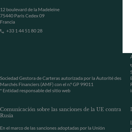
12 boulevard de la Madeleine
75440 Paris Cedex 09
Francia
+33 1 44 51 80 28
Sociedad Gestora de Carteras autorizada por la Autorité des
Marchés Financiers (AMF) con el n.º GP 99011
* Entidad responsable del sitio web
Comunicación sobre las sanciones de la UE contra
Rusia
En el marco de las sanciones adoptadas por la Unión