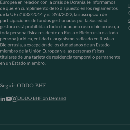
Europea en relación con la crisis de Ucrania, le informamos
de que, en cumplimiento de lo dispuesto en los reglamentos
de la UE n.º 833/2014 y n.º 398/2022, la suscripción de
participaciones de fondos gestionados por la Sociedad
gestora está prohibida a todo ciudadano ruso o bielorruso, a
toda persona física residente en Rusia o Bielorrusia o a toda
persona jurídica, entidad u organismo radicado en Rusia o
Bielorrusia, a excepción de los ciudadanos de un Estado
miembro de la Unión Europea y a las personas físicas
titulares de una tarjeta de residencia temporal o permanente
en un Estado miembro.
Seguir ODDO BHF
ODDO BHF on Demand