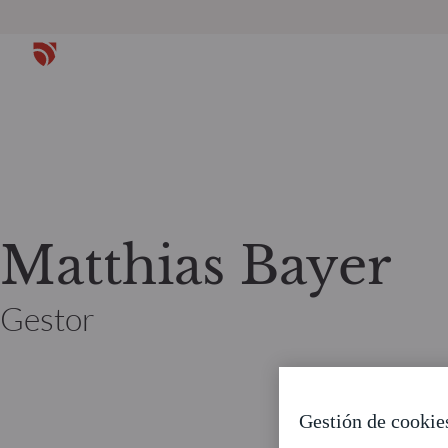
Matthias Bayer
Gestor
Gestión de cookie