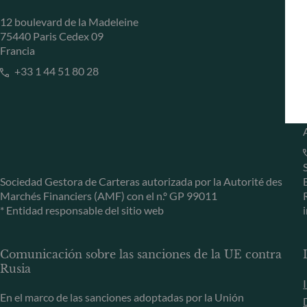
12 boulevard de la Madeleine
75440 Paris Cedex 09
Francia
+33 1 44 51 80 28
Sociedad Gestora de Carteras autorizada por la Autorité des
Marchés Financiers (AMF) con el n.º GP 99011
* Entidad responsable del sitio web
Comunicación sobre las sanciones de la UE contra
Rusia
En el marco de las sanciones adoptadas por la Unión