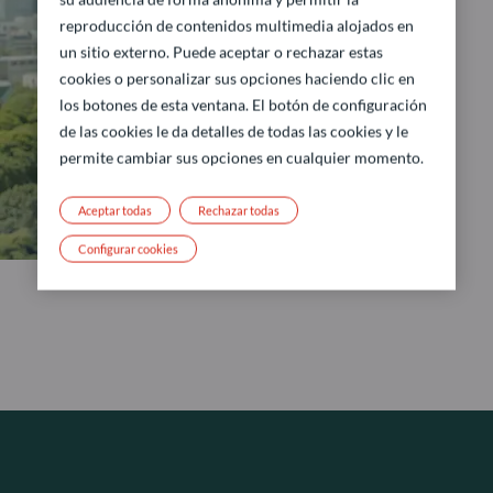
reproducción de contenidos multimedia alojados en
un sitio externo. Puede aceptar o rechazar estas
cookies o personalizar sus opciones haciendo clic en
los botones de esta ventana. El botón de configuración
de las cookies le da detalles de todas las cookies y le
permite cambiar sus opciones en cualquier momento.
Aceptar todas
Rechazar todas
Configurar cookies