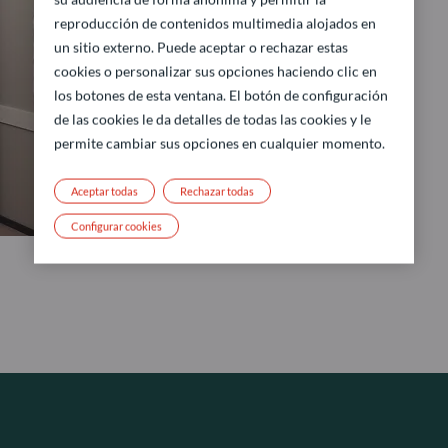
reproducción de contenidos multimedia alojados en
un sitio externo. Puede aceptar o rechazar estas
cookies o personalizar sus opciones haciendo clic en
los botones de esta ventana. El botón de configuración
de las cookies le da detalles de todas las cookies y le
permite cambiar sus opciones en cualquier momento.
Aceptar todas
Rechazar todas
Configurar cookies