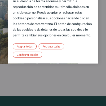
su audiencia de forma anónima y permitir la
reproducción de contenidos multimedia alojados en
un sitio externo. Puede aceptar o rechazar estas
cookies o personalizar sus opciones haciendo clic en
los botones de esta ventana. El botón de configuración
de las cookies le da detalles de todas las cookies y le
permite cambiar sus opciones en cualquier momento.
Aceptar todas
Rechazar todas
Configurar cookies