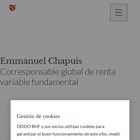
Emmanuel Chapuis
Corresponsable global de renta
variable fundamental
Gestión de cookies
ODDO BHF y sus socios utilizan cookies para
garantizar el buen funcionamiento de este sitio, medir