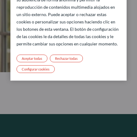
reproducción de contenidos multimedia alojados en
un sitio externo. Puede aceptar o rechazar estas
cookies o personalizar sus opciones haciendo clic en
los botones de esta ventana. El botón de configuración
de las cookies le da detalles de todas las cookies y le
permite cambiar sus opciones en cualquier momento.
Aceptar todas
Rechazar todas
Configurar cookies