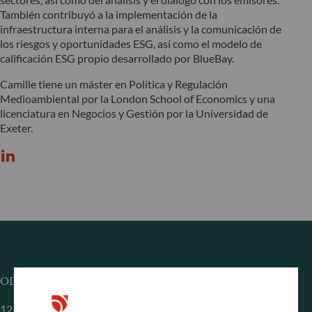
También contribuyó a la implementación de la
infraestructura interna para el análisis y la comunicación de
los riesgos y oportunidades ESG, así como el modelo de
calificación ESG propio desarrollado por BlueBay.
Camille tiene un máster en Política y Regulación
Medioambiental por la London School of Economics y una
licenciatura en Negocios y Gestión por la Universidad de
Exeter.
ODDO BHF Asset Management SAS*
12 boulevard de la Madeleine