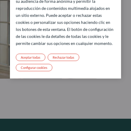
su audiencia de forma anónima y permitir la
reproducción de contenidos multimedia alojados en
un sitio externo. Puede aceptar o rechazar estas
cookies o personalizar sus opciones haciendo clic en
los botones de esta ventana. El botón de configuración
de las cookies le da detalles de todas las cookies y le
permite cambiar sus opciones en cualquier momento.
Aceptar todas
Rechazar todas
Configurar cookies