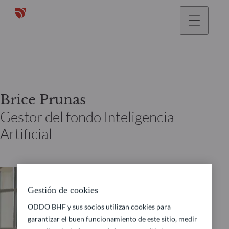
Brice Prunas
Gestor del fondo Inteligencia
Artificial
Gestión de cookies
ODDO BHF y sus socios utilizan cookies para
garantizar el buen funcionamiento de este sitio, medir