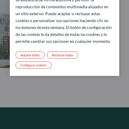
reproducción de contenidos multimedia alojados en
un sitio externo. Puede aceptar o rechazar estas
cookies o personalizar sus opciones haciendo clic en
los botones de esta ventana. El botón de configuración
de las cookies le da detalles de todas las cookies y le
permite cambiar sus opciones en cualquier momento.
Aceptar todas
Rechazar todas
Configurar cookies