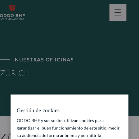
NUESTRAS OF ICINAS
ZÚRICH
Gestión de cookies
ODDO BHF y sus socios utilizan cookies para
garantizar el buen funcionamiento de este sitio, medir
Zúrich
su audiencia de forma anónima y permitir la