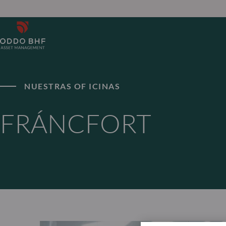
NUESTRAS OF ICINAS
FRÁNCFORT