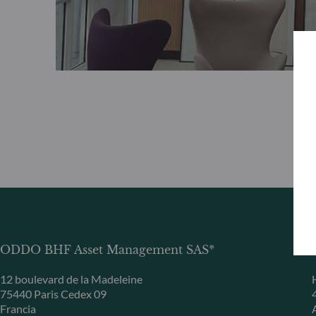
ODDO BHF Asset Management SAS*
12 boulevard de la Madeleine
75440 Paris Cedex 09
Francia