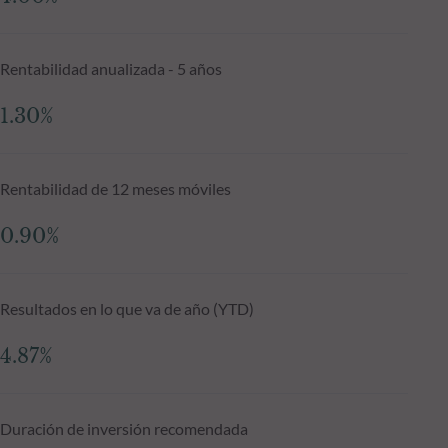
Rentabilidad anualizada - 5 años
1.30%
Rentabilidad de 12 meses móviles
0.90%
Resultados en lo que va de año (YTD)
4.87%
Duración de inversión recomendada