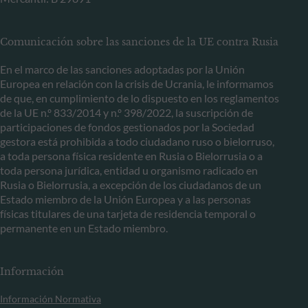
Comunicación sobre las sanciones de la UE contra Rusia
En el marco de las sanciones adoptadas por la Unión
Europea en relación con la crisis de Ucrania, le informamos
de que, en cumplimiento de lo dispuesto en los reglamentos
de la UE n.º 833/2014 y n.º 398/2022, la suscripción de
participaciones de fondos gestionados por la Sociedad
gestora está prohibida a todo ciudadano ruso o bielorruso,
a toda persona física residente en Rusia o Bielorrusia o a
toda persona jurídica, entidad u organismo radicado en
Rusia o Bielorrusia, a excepción de los ciudadanos de un
Estado miembro de la Unión Europea y a las personas
físicas titulares de una tarjeta de residencia temporal o
permanente en un Estado miembro.
Información
Información Normativa