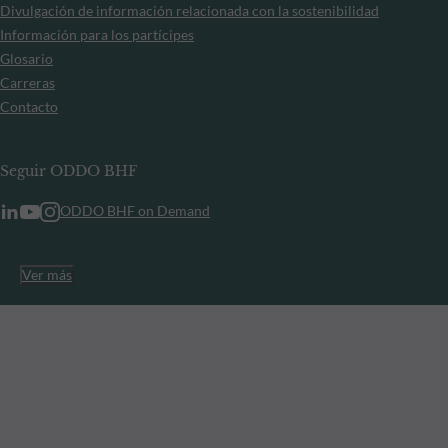
Divulgación de información relacionada con la sostenibilidad
Información para los partícipes
Glosario
Carreras
Contacto
Seguir ODDO BHF
ODDO BHF on Demand
Ver más