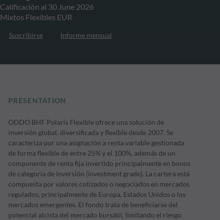
Calificación al 30 June 2026
Mixtos Flexibles EUR
Suscribirse
Informe mensual
PRESENTATION
ODDO BHF Polaris Flexible ofrece una solución de
inversión global, diversificada y flexible desde 2007. Se
caracteriza por una asignación a renta variable gestionada
de forma flexible de entre 25% y el 100%, además de un
componente de renta fija invertido principalmente en bonos
de categoría de inversión (investment grade). La cartera está
compuesta por valores cotizados o negociados en mercados
regulados, principalmente de Europa, Estados Unidos o los
mercados emergentes. El fondo trata de beneficiarse del
potencial alcista del mercado bursátil, limitando el riesgo