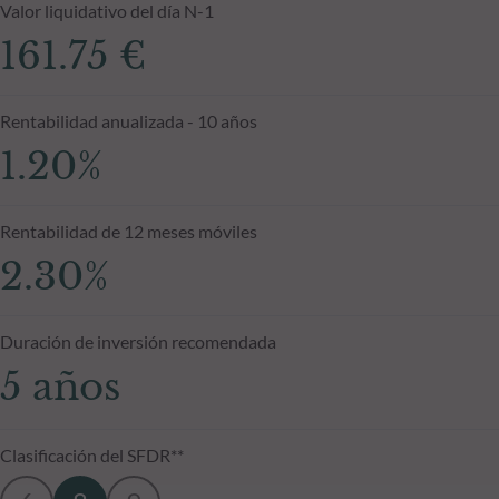
Valor liquidativo del día N-1
161.75 €
Rentabilidad anualizada - 10 años
1.20%
Rentabilidad de 12 meses móviles
2.30%
Duración de inversión recomendada
5 años
Clasificación del SFDR**