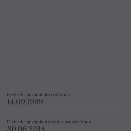
Fecha de lanzamiento del fondo
14.09.1989
Fecha de lanzamiento de la clase del fondo
30.06.2014