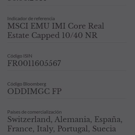
Indicador de referencia
MSCI EMU IMI Core Real
Estate Capped 10/40 NR
Código ISIN
FR0011605567
Código Bloomberg
ODDIMGC FP
Países de comercialización
Switzerland, Alemania, España,
France, Italy, Portugal, Suecia