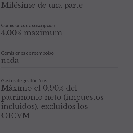
Milésime de una parte
Comisiones de suscripción
4.00% maximum
Comisiones de reembolso
nada
Gastos de gestión fijos
Máximo el 0,90% del
patrimonio neto (impuestos
incluidos), excluidos los
OICVM