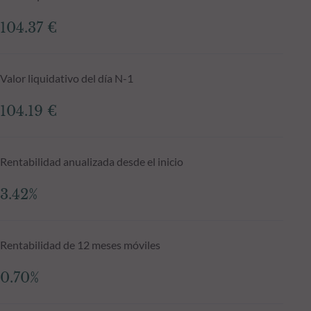
104.37 €
Valor liquidativo del día N-1
104.19 €
Rentabilidad anualizada desde el inicio
3.42%
Rentabilidad de 12 meses móviles
0.70%