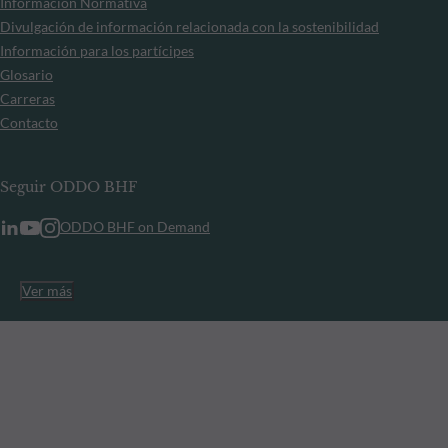
Información Normativa
Divulgación de información relacionada con la sostenibilidad
Información para los partícipes
Glosario
Carreras
Contacto
Seguir ODDO BHF
ODDO BHF on Demand
Ver más