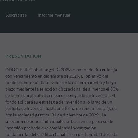
Suscribirse
Informe mensual
PRESENTATION
ODDO BHF Global Target IG 2029 es un fondo de renta fija
con vencimiento en diciembre de 2029. El objetivo del
fondo es incrementar el valor de la cartera a medio y largo
plazo mediante la selección discrecional de al menos el 80%
de bonos corporativos en euros con grado de inversión. El
fondo aplicará su estrategia de inversión a lo largo de un
periodo de inversión hasta una fecha de vencimiento fijada
por la sociedad gestora (31 de diciembre de 2029). La
selección de bonos individuales se basa en un proceso de
inversión probado que combina la investigación
fundamental del crédito, el análisis en profundidad de cada