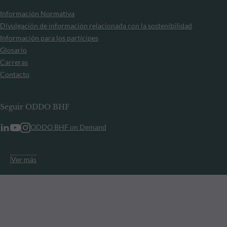
Información Normativa
Divulgación de información relacionada con la sostenibilidad
Información para los partícipes
Glosario
Carreras
Contacto
Seguir ODDO BHF
ODDO BHF on Demand
Ver más