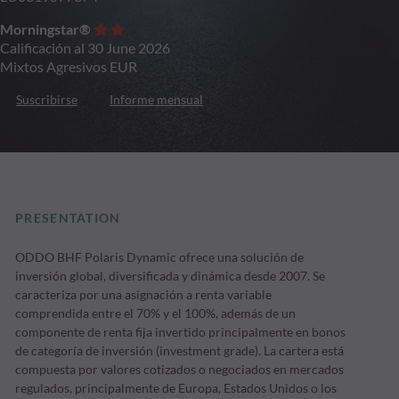
Morningstar®
Calificación al 30 June 2026
Mixtos Agresivos EUR
Suscribirse
Informe mensual
PRESENTATION
ODDO BHF Polaris Dynamic ofrece una solución de
inversión global, diversificada y dinámica desde 2007. Se
caracteriza por una asignación a renta variable
comprendida entre el 70% y el 100%, además de un
componente de renta fija invertido principalmente en bonos
de categoría de inversión (investment grade). La cartera está
compuesta por valores cotizados o negociados en mercados
regulados, principalmente de Europa, Estados Unidos o los