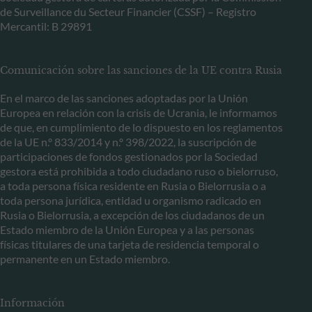
de Surveillance du Secteur Financier (CSSF) – Registro
Mercantil: B 29891
Comunicación sobre las sanciones de la UE contra Rusia
En el marco de las sanciones adoptadas por la Unión
Europea en relación con la crisis de Ucrania, le informamos
de que, en cumplimiento de lo dispuesto en los reglamentos
de la UE n.º 833/2014 y n.º 398/2022, la suscripción de
participaciones de fondos gestionados por la Sociedad
gestora está prohibida a todo ciudadano ruso o bielorruso,
a toda persona física residente en Rusia o Bielorrusia o a
toda persona jurídica, entidad u organismo radicado en
Rusia o Bielorrusia, a excepción de los ciudadanos de un
Estado miembro de la Unión Europea y a las personas
físicas titulares de una tarjeta de residencia temporal o
permanente en un Estado miembro.
Información