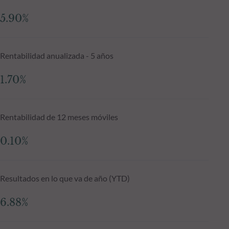
5.90%
Rentabilidad anualizada - 5 años
1.70%
Rentabilidad de 12 meses móviles
0.10%
Resultados en lo que va de año (YTD)
6.88%