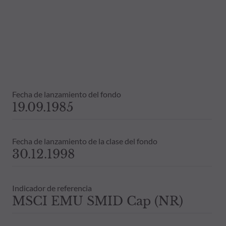
Fecha de lanzamiento del fondo
19.09.1985
Fecha de lanzamiento de la clase del fondo
30.12.1998
Indicador de referencia
MSCI EMU SMID Cap (NR)