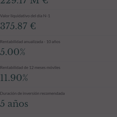
229.17 M €
Valor liquidativo del día N-1
375.87 €
Rentabilidad anualizada - 10 años
5.00%
Rentabilidad de 12 meses móviles
11.90%
Duración de inversión recomendada
5 años