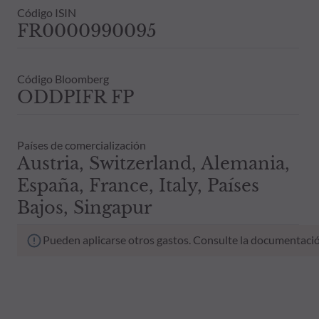
Código ISIN
FR0000990095
Código Bloomberg
ODDPIFR FP
Países de comercialización
Austria, Switzerland, Alemania,
España, France, Italy, Países
Bajos, Singapur
Pueden aplicarse otros gastos. Consulte la documentació