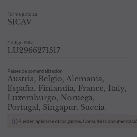
Forma jurídica
SICAV
Código ISIN
LU2966271517
Países de comercialización
Austria, Belgio, Alemania,
España, Finlandia, France, Italy,
Luxemburgo, Noruega,
Portugal, Singapur, Suecia
Pueden aplicarse otros gastos. Consulte la documentació