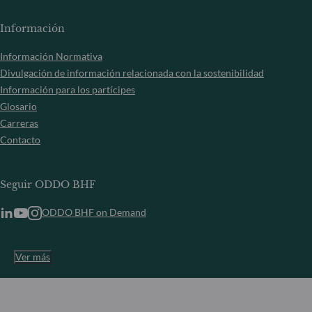
Información
Información Normativa
Divulgación de información relacionada con la sostenibilidad
Información para los partícipes
Glosario
Carreras
Contacto
Seguir ODDO BHF
ODDO BHF on Demand
Ver más