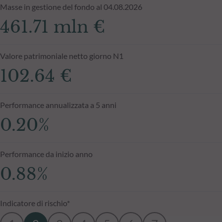
Masse in gestione del fondo al 04.08.2026
461.71 mln €
Valore patrimoniale netto giorno N1
102.64 €
Performance annualizzata a 5 anni
0.20%
Performance da inizio anno
0.88%
Indicatore di rischio*