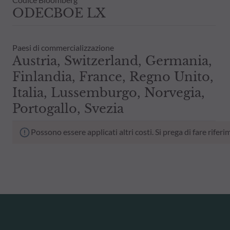
ODECBOE LX
Paesi di commercializzazione
Austria, Switzerland, Germania,
Finlandia, France, Regno Unito,
Italia, Lussemburgo, Norvegia,
Portogallo, Svezia
Possono essere applicati altri costi. Si prega di fare rif