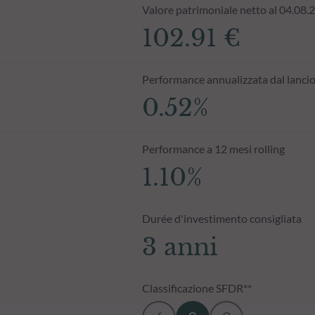
Valore patrimoniale netto al 04.08.
102.91 €
Performance annualizzata dal lanci
0.52%
Performance a 12 mesi rolling
1.10%
Durée d'investimento consigliata
3 anni
Classificazione SFDR**