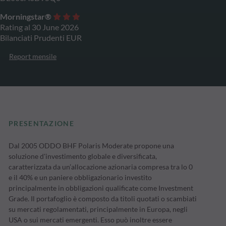
Morningstar®
Rating al 30 June 2026
Bilanciati Prudenti EUR
Report mensile
PRESENTAZIONE
Dal 2005 ODDO BHF Polaris Moderate propone una
soluzione d'investimento globale e diversificata,
caratterizzata da un’allocazione azionaria compresa tra lo 0
e il 40% e un paniere obbligazionario investito
principalmente in obbligazioni qualificate come Investment
Grade. Il portafoglio è composto da titoli quotati o scambiati
su mercati regolamentati, principalmente in Europa, negli
USA o sui mercati emergenti. Esso può inoltre essere