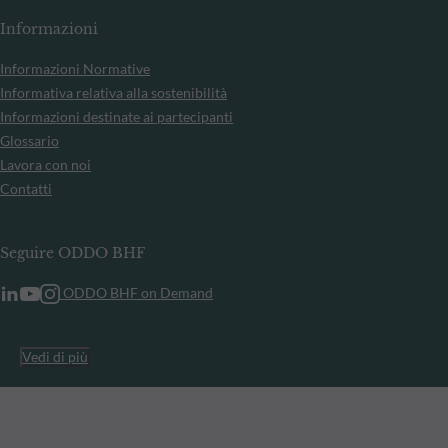
Informazioni
Informazioni Normative
Informativa relativa alla sostenibilità
Informazioni destinate ai partecipanti
Glossario
Lavora con noi
Contatti
Seguire ODDO BHF
ODDO BHF on Demand
Vedi di più