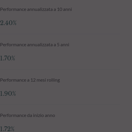
Performance annualizzata a 10 anni
2.40%
Performance annualizzata a 5 anni
1.70%
Performance a 12 mesi rolling
1.90%
Performance da inizio anno
1.72%