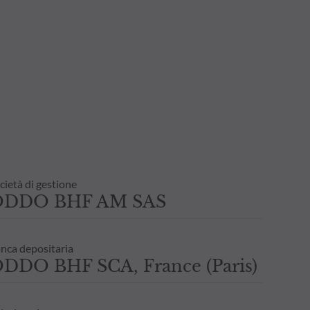
cietà di gestione
ODDO BHF AM SAS
nca depositaria
DDO BHF SCA, France (Paris)