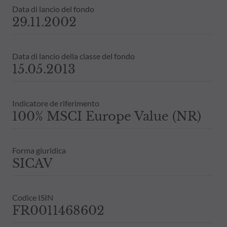
Data di lancio del fondo
29.11.2002
Data di lancio della classe del fondo
15.05.2013
Indicatore de riferimento
100% MSCI Europe Value (NR)
Forma giuridica
SICAV
Codice ISIN
FR0011468602