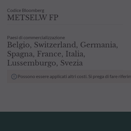
Codice Bloomberg
METSELW FP
Paesi di commercializzazione
Belgio, Switzerland, Germania,
Spagna, France, Italia,
Lussemburgo, Svezia
Possono essere applicati altri costi. Si prega di fare rif