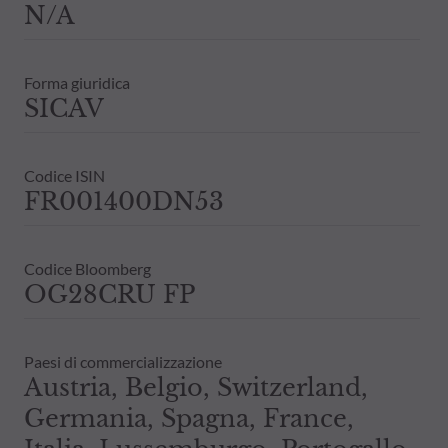
N/A
Forma giuridica
SICAV
Codice ISIN
FR001400DN53
Codice Bloomberg
OG28CRU FP
Paesi di commercializzazione
Austria, Belgio, Switzerland,
Germania, Spagna, France,