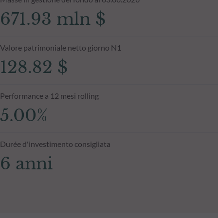
671.93 mln $
Valore patrimoniale netto giorno N1
128.82 $
Performance a 12 mesi rolling
5.00%
Durée d'investimento consigliata
6 anni