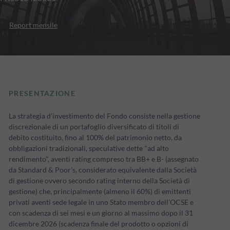
Report mensile
PRESENTAZIONE
La strategia d'investimento del Fondo consiste nella gestione
discrezionale di un portafoglio diversificato di titoli di
debito costituito, fino al 100% del patrimonio netto, da
obbligazioni tradizionali, speculative dette "ad alto
rendimento", aventi rating compreso tra BB+ e B- (assegnato
da Standard & Poor's, considerato equivalente dalla Società
di gestione ovvero secondo rating interno della Società di
gestione) che, principalmente (almeno il 60%) di emittenti
privati aventi sede legale in uno Stato membro dell'OCSE e
con scadenza di sei mesi e un giorno al massimo dopo il 31
dicembre 2026 (scadenza finale del prodotto o opzioni di