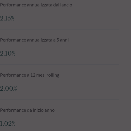
Performance annualizzata dal lancio
2.15%
Performance annualizzata a 5 anni
2.10%
Performance a 12 mesi rolling
2.00%
Performance da inizio anno
1.02%