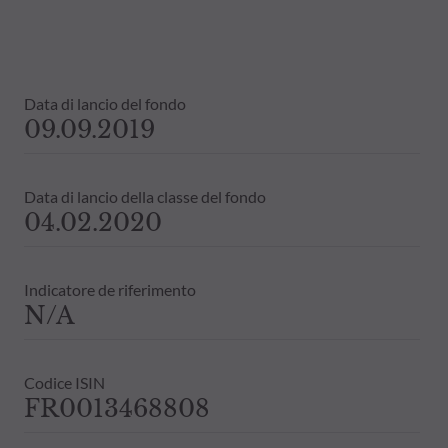
Data di lancio del fondo
09.09.2019
Data di lancio della classe del fondo
04.02.2020
Indicatore de riferimento
N/A
Codice ISIN
FR0013468808