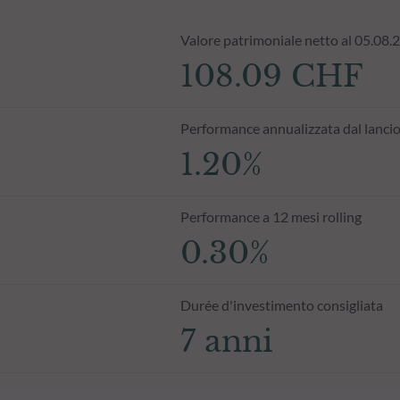
Valore patrimoniale netto al 05.08.
108.09 CHF
Performance annualizzata dal lanci
1.20%
Performance a 12 mesi rolling
0.30%
Durée d'investimento consigliata
7 anni