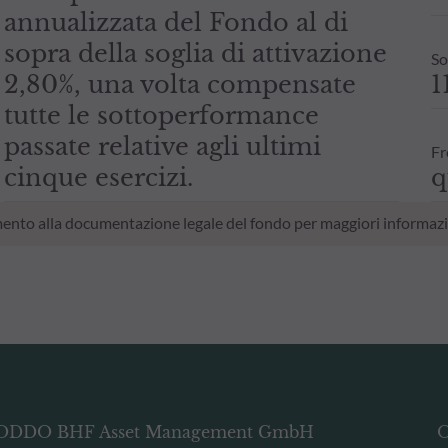
annualizzata del Fondo al di
sopra della soglia di attivazione
So
2,80%, una volta compensate
1
tutte le sottoperformance
passate relative agli ultimi
Fr
cinque esercizi.
q
erimento alla documentazione legale del fondo per maggiori informazi
ODDO BHF Asset Management GmbH
O