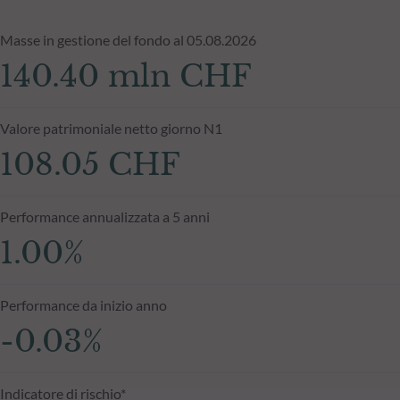
Masse in gestione del fondo al 05.08.2026
140.40 mln CHF
Valore patrimoniale netto giorno N1
108.05 CHF
Performance annualizzata a 5 anni
1.00%
Performance da inizio anno
-0.03%
Indicatore di rischio*