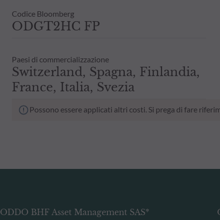
Codice Bloomberg
ODGT2HC FP
Paesi di commercializzazione
Switzerland, Spagna, Finlandia,
France, Italia, Svezia
Possono essere applicati altri costi. Si prega di fare rif
ODDO BHF Asset Management SAS*