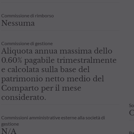
Commissione di rimborso
Nessuma
Commissione di gestione
Aliquota annua massima dello
0.60% pagabile trimestralmente
e calcolata sulla base del
patrimonio netto medio del
Comparto per il mese
considerato.
So
Commissioni amministrative esterne alla società di
gestione
N/A
Ba