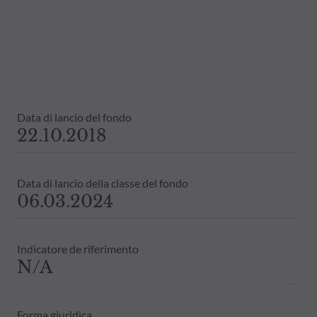
Data di lancio del fondo
22.10.2018
Data di lancio della classe del fondo
06.03.2024
Indicatore de riferimento
N/A
Forma giuridica