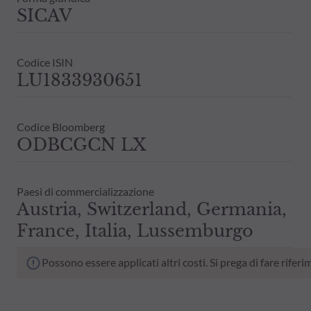
SICAV
Codice ISIN
LU1833930651
Codice Bloomberg
ODBCGCN LX
Paesi di commercializzazione
Austria, Switzerland, Germania,
France, Italia, Lussemburgo
Possono essere applicati altri costi. Si prega di fare rif