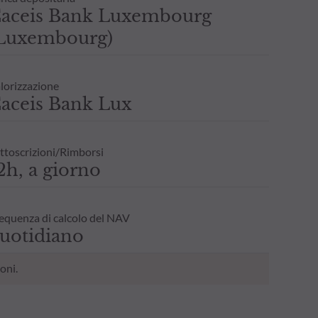
aceis Bank Luxembourg
Luxembourg)
lorizzazione
aceis Bank Lux
ttoscrizioni/Rimborsi
2h, a giorno
equenza di calcolo del NAV
uotidiano
oni.