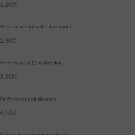
4.20%
Performance annualizzata a 5 anni
2.80%
Performance a 12 mesi rolling
3.80%
Performance da inizio anno
6.10%
Durée d'investimento consigliata