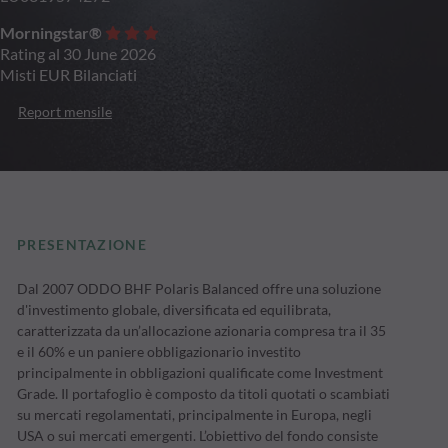
Morningstar®
Rating al 30 June 2026
Misti EUR Bilanciati
Report mensile
PRESENTAZIONE
Dal 2007 ODDO BHF Polaris Balanced offre una soluzione
d'investimento globale, diversificata ed equilibrata,
caratterizzata da un’allocazione azionaria compresa tra il 35
e il 60% e un paniere obbligazionario investito
principalmente in obbligazioni qualificate come Investment
Grade. Il portafoglio è composto da titoli quotati o scambiati
su mercati regolamentati, principalmente in Europa, negli
USA o sui mercati emergenti. L’obiettivo del fondo consiste