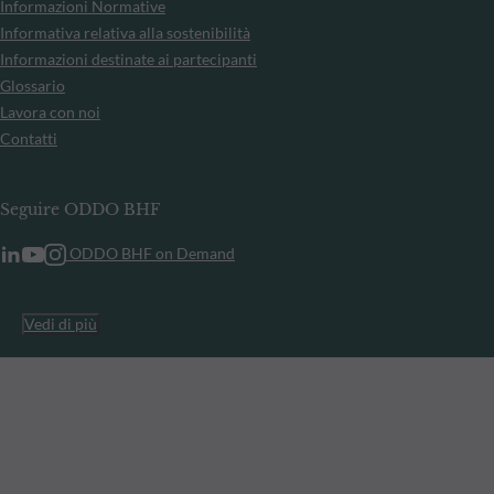
Informazioni Normative
Informativa relativa alla sostenibilità
Informazioni destinate ai partecipanti
Glossario
Lavora con noi
Contatti
Seguire ODDO BHF
ODDO BHF on Demand
Vedi di più