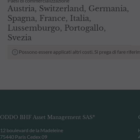
Paesi di commercializzazione
Austria, Switzerland, Germania,
Spagna, France, Italia,
Lussemburgo, Portogallo,
Svezia
Possono essere applicati altri costi. Si prega di fare rif
ODDO BHF Asset Management SAS*
12 boulevard de la Madeleine
75440 Paris Cedex 09