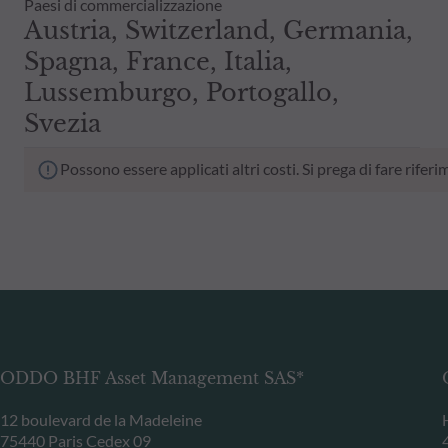
Paesi di commercializzazione
Austria, Switzerland, Germania,
Spagna, France, Italia,
Lussemburgo, Portogallo,
Svezia
Possono essere applicati altri costi. Si prega di fare rif
ODDO BHF Asset Management SAS*
12 boulevard de la Madeleine
75440 Paris Cedex 09