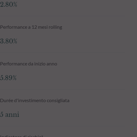
2.80%
Performance a 12 mesi rolling
3.80%
Performance da inizio anno
5.89%
Durée d'investimento consigliata
5 anni
Indicatore di rischio*