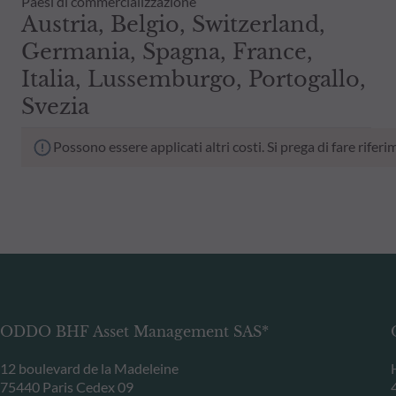
Paesi di commercializzazione
Austria, Belgio, Switzerland,
Germania, Spagna, France,
Italia, Lussemburgo, Portogallo,
Svezia
Possono essere applicati altri costi. Si prega di fare rif
ODDO BHF Asset Management SAS*
12 boulevard de la Madeleine
75440 Paris Cedex 09