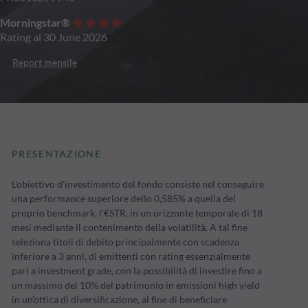
Morningstar®
Rating al 30 June 2026
Report mensile
PRESENTAZIONE
L'obiettivo d'investimento del fondo consiste nel conseguire
una performance superiore dello 0,585% a quella del
proprio benchmark, l'€STR, in un orizzonte temporale di 18
mesi mediante il contenimento della volatilità. A tal fine
seleziona titoli di debito principalmente con scadenza
inferiore a 3 anni, di emittenti con rating essenzialmente
pari a investment grade, con la possibilità di investire fino a
un massimo del 10% del patrimonio in emissioni high yield
in un'ottica di diversificazione, al fine di beneficiare