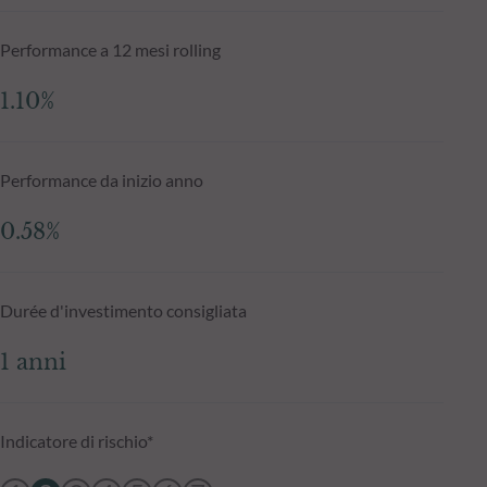
Performance a 12 mesi rolling
1.10%
Performance da inizio anno
0.58%
Durée d'investimento consigliata
1 anni
Indicatore di rischio*