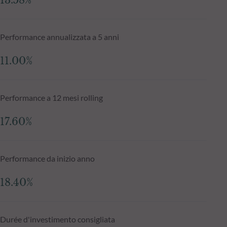
13.58%
Performance annualizzata a 5 anni
11.00%
Performance a 12 mesi rolling
17.60%
Performance da inizio anno
18.40%
Durée d'investimento consigliata