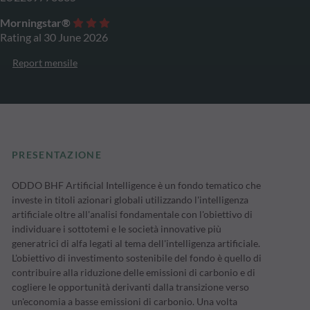
Morningstar®
Rating al 30 June 2026
Report mensile
PRESENTAZIONE
ODDO BHF Artificial Intelligence è un fondo tematico che
investe in titoli azionari globali utilizzando l'intelligenza
artificiale oltre all'analisi fondamentale con l'obiettivo di
individuare i sottotemi e le società innovative più
generatrici di alfa legati al tema dell'intelligenza artificiale.
L'obiettivo di investimento sostenibile del fondo è quello di
contribuire alla riduzione delle emissioni di carbonio e di
cogliere le opportunità derivanti dalla transizione verso
un'economia a basse emissioni di carbonio. Una volta