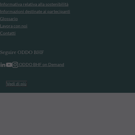
Informativa relativa alla sostenibilità
Informazioni destinate ai partecipanti
Glossario
Lavora con noi
Contatti
Seguire ODDO BHF
ODDO BHF on Demand
Vedi di più