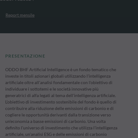
Report mensile
PRESENTAZIONE
ODDO BHF Artificial Intelligence è un fondo tematico che
investe in titoli azionari globali utilizzando l'intelligenza
artificiale oltre all'analisi fondamentale con l'obiettivo di
individuare i sottotemi e le società innovative più
generatrici di alfa legati al tema dell'intelligenza artificiale.
L'obiettivo di investimento sostenibile del fondo è quello di
contribuire alla riduzione delle emissioni di carbonio e di
cogliere le opportunità derivanti dalla transizione verso
un'economia a basse emissioni di carbonio. Una volta
definito l'universo di investimento che utilizza l'intelligenza
artificiale, un'analisi ESG e delle emissioni di carbonio