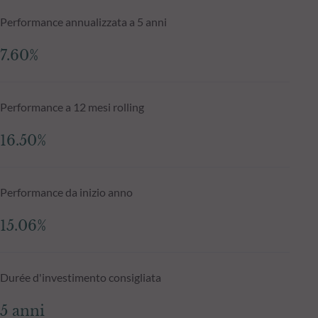
Performance annualizzata a 5 anni
7.60%
Performance a 12 mesi rolling
16.50%
Performance da inizio anno
15.06%
Durée d'investimento consigliata
5 anni