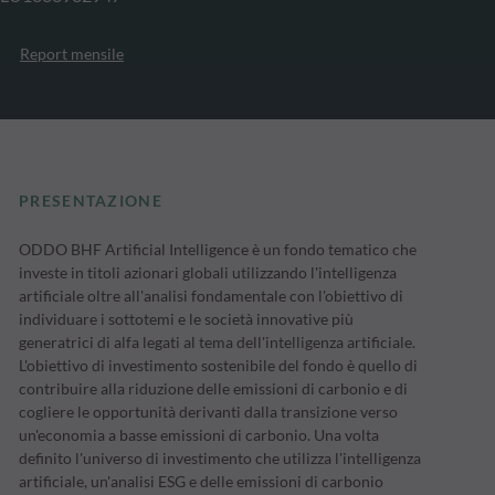
Report mensile
PRESENTAZIONE
ODDO BHF Artificial Intelligence è un fondo tematico che
investe in titoli azionari globali utilizzando l'intelligenza
artificiale oltre all'analisi fondamentale con l'obiettivo di
individuare i sottotemi e le società innovative più
generatrici di alfa legati al tema dell'intelligenza artificiale.
L'obiettivo di investimento sostenibile del fondo è quello di
contribuire alla riduzione delle emissioni di carbonio e di
cogliere le opportunità derivanti dalla transizione verso
un'economia a basse emissioni di carbonio. Una volta
definito l'universo di investimento che utilizza l'intelligenza
artificiale, un'analisi ESG e delle emissioni di carbonio