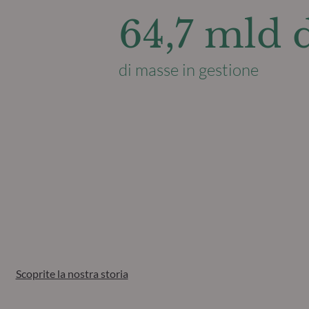
64,7 mld 
di masse in gestione
Scoprite la nostra storia