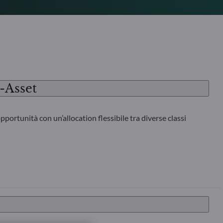
-Asset
pportunità con un’allocation flessibile tra diverse classi