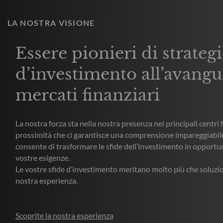
LA NOSTRA VISIONE
Essere pionieri di strateg
d’investimento all’avangu
mercati finanziari
La nostra forza sta nella nostra presenza nei principali centri 
prossimità che ci garantisce una comprensione impareggiabile
consente di trasformare le sfide dell’investimento in opportun
vostre esigenze.
Le vostre sfide d’investimento meritano molto più che soluzi
nostra esperienza.
Scoprite la nostra esperienza