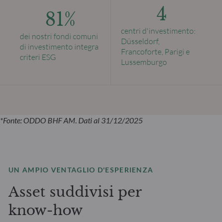
4
81%
centri d'investimento:
dei nostri fondi comuni
Düsseldorf,
di investimento integra
Francoforte, Parigi e
criteri ESG
Lussemburgo
*Fonte: ODDO BHF AM. Dati al 31/12/2025
UN AMPIO VENTAGLIO D'ESPERIENZA
Asset suddivisi per
know-how