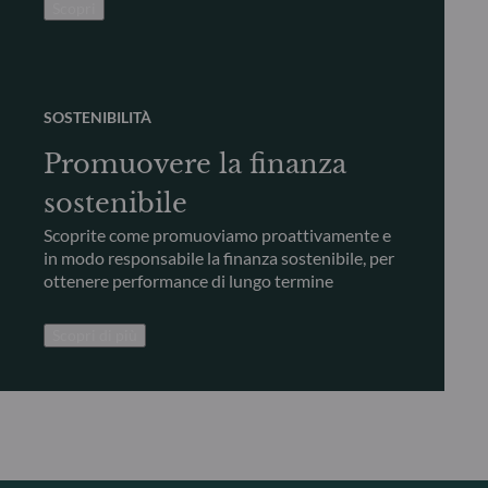
Scopri
SOSTENIBILITÀ
Promuovere la finanza
sostenibile
Scoprite come promuoviamo proattivamente e
in modo responsabile la finanza sostenibile, per
ottenere performance di lungo termine
Scopri di più