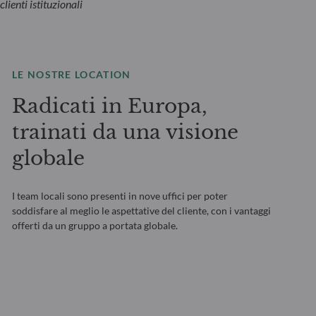
clienti istituzionali
LE NOSTRE LOCATION
Radicati in Europa,
trainati da una visione
globale
I team locali sono presenti in nove uffici per poter
soddisfare al meglio le aspettative del cliente, con i vantaggi
offerti da un gruppo a portata globale.