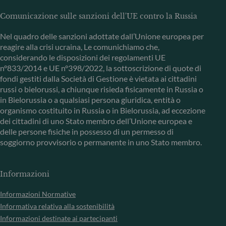
Comunicazione sulle sanzioni dell'UE contro la Russia
Nel quadro delle sanzioni adottate dall’Unione europea per
reagire alla crisi ucraina, Le comunichiamo che,
considerando le disposizioni dei regolamenti UE
n°833/2014 e UE n°398/2022, la sottoscrizione di quote di
fondi gestiti dalla Società di Gestione è vietata ai cittadini
russi o bielorussi, a chiunque risieda fisicamente in Russia o
in Bielorussia o a qualsiasi persona giuridica, entità o
organismo costituito in Russia o in Bielorussia, ad eccezione
dei cittadini di uno Stato membro dell’Unione europea e
delle persone fisiche in possesso di un permesso di
soggiorno provvisorio o permanente in uno Stato membro.
Informazioni
Informazioni Normative
Informativa relativa alla sostenibilità
Informazioni destinate ai partecipanti