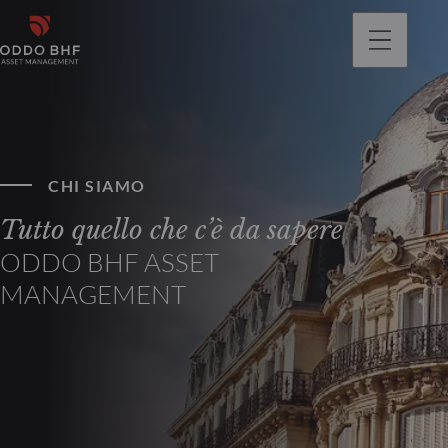
CHI SIAMO
Tutto quello che c’è da sapere
ODDO BHF ASSET
MANAGEMENT