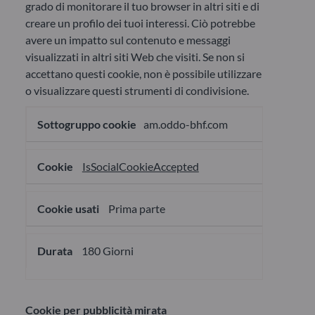
grado di monitorare il tuo browser in altri siti e di
creare un profilo dei tuoi interessi. Ciò potrebbe
avere un impatto sul contenuto e messaggi
visualizzati in altri siti Web che visiti. Se non si
accettano questi cookie, non è possibile utilizzare
o visualizzare questi strumenti di condivisione.
Cookie
am.oddo-bhf.com
dei
social
media
IsSocialCookieAccepted
Prima parte
180 Giorni
Cookie per pubblicità mirata