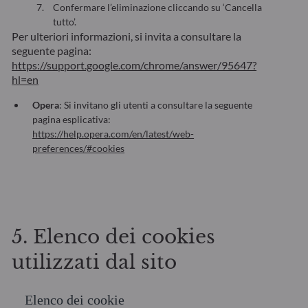
Confermare l’eliminazione cliccando su ‘Cancella
tutto’.
Per ulteriori informazioni, si invita a consultare la
seguente pagina:
https://support.google.com/chrome/answer/95647?
hl=en
Opera
: Si invitano gli utenti a consultare la seguente
pagina esplicativa:
https://help.opera.com/en/latest/web-
preferences/#cookies
5. Elenco dei cookies
utilizzati dal sito
Elenco dei cookie