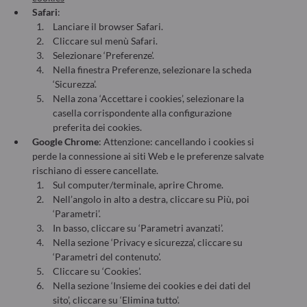
Safari
:
Lanciare il browser Safari.
Cliccare sul menù Safari.
Selezionare ‘Preferenze’.
Nella finestra Preferenze, selezionare la scheda
‘Sicurezza’.
Nella zona ‘Accettare i cookies’, selezionare la
casella corrispondente alla configurazione
preferita dei cookies.
Google Chrome
: Attenzione: cancellando i cookies si
perde la connessione ai siti Web e le preferenze salvate
rischiano di essere cancellate.
Sul computer/terminale, aprire Chrome.
Nell’angolo in alto a destra, cliccare su Più, poi
‘Parametri’.
In basso, cliccare su ‘Parametri avanzati’.
Nella sezione ‘Privacy e sicurezza’, cliccare su
‘Parametri del contenuto’.
Cliccare su ‘Cookies’.
Nella sezione ‘Insieme dei cookies e dei dati del
sito’, cliccare su ‘Elimina tutto’.