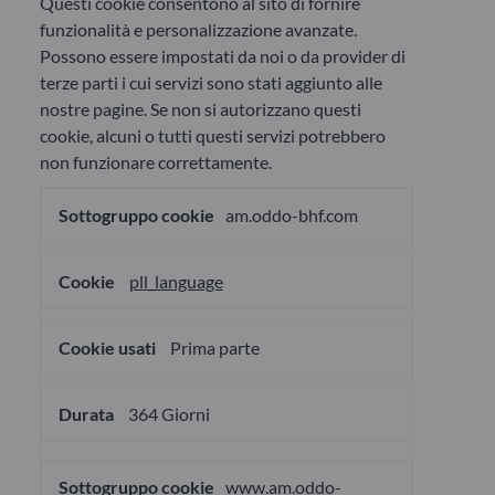
Questi cookie consentono al sito di fornire
funzionalità e personalizzazione avanzate.
Possono essere impostati da noi o da provider di
terze parti i cui servizi sono stati aggiunto alle
nostre pagine. Se non si autorizzano questi
cookie, alcuni o tutti questi servizi potrebbero
non funzionare correttamente.
Cookie
am.oddo-bhf.com
di
funzionalità
pll_language
Prima parte
364 Giorni
www.am.oddo-