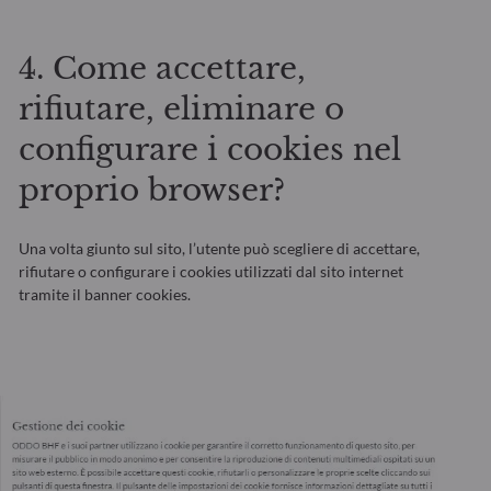
4. Come accettare,
rifiutare, eliminare o
configurare i cookies nel
proprio browser?
Una volta giunto sul sito, l’utente può scegliere di accettare,
rifiutare o configurare i cookies utilizzati dal sito internet
tramite il banner cookies.