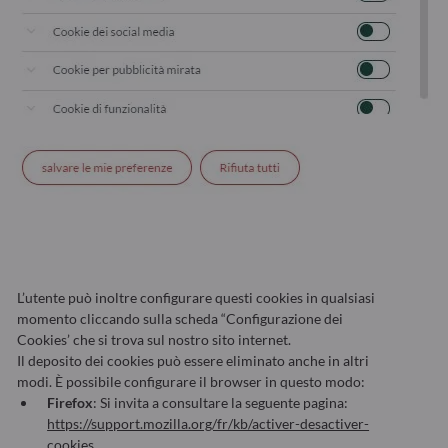
L’utente può inoltre configurare questi cookies in qualsiasi
momento cliccando sulla scheda “Configurazione dei
Cookies’ che si trova sul nostro sito internet.
Il deposito dei cookies può essere eliminato anche in altri
modi. È possibile configurare il browser in questo modo:
Firefox
: Si invita a consultare la seguente pagina:
https://support.mozilla.org/fr/kb/activer-desactiver-
cookies