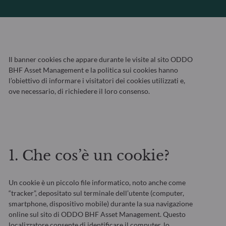
Il banner cookies che appare durante le visite al sito ODDO
BHF Asset Management e la politica sui cookies hanno
l’obiettivo di informare i visitatori dei cookies utilizzati e,
ove necessario, di richiedere il loro consenso.
1. Che cos’è un cookie?
Un cookie è un piccolo file informatico, noto anche come
“tracker”, depositato sul terminale dell’utente (computer,
smartphone, dispositivo mobile) durante la sua navigazione
online sul sito di ODDO BHF Asset Management. Questo
localizzatore consente di identificare il computer, lo