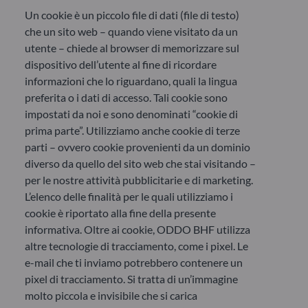
Un cookie è un piccolo file di dati (file di testo)
che un sito web – quando viene visitato da un
utente – chiede al browser di memorizzare sul
dispositivo dell’utente al fine di ricordare
informazioni che lo riguardano, quali la lingua
preferita o i dati di accesso. Tali cookie sono
impostati da noi e sono denominati “cookie di
prima parte”. Utilizziamo anche cookie di terze
parti – ovvero cookie provenienti da un dominio
diverso da quello del sito web che stai visitando –
per le nostre attività pubblicitarie e di marketing.
L’elenco delle finalità per le quali utilizziamo i
cookie è riportato alla fine della presente
informativa. Oltre ai cookie, ODDO BHF utilizza
altre tecnologie di tracciamento, come i pixel. Le
e-mail che ti inviamo potrebbero contenere un
pixel di tracciamento. Si tratta di un’immagine
molto piccola e invisibile che si carica