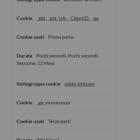
_gid
,
_gat_UA-
,
ClientID
,
_ga
Prima parte
Pochi secondi, Pochi secondi,
Sessione, 13 Mesi
oddo-bhf.com
_ga_xxxxxxxxxx
Terze parti
729 Giorni