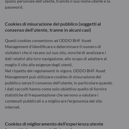
spazio personale dell’utente, tramite il suo nome utente e la
password.
Cookies di misurazione del pubblico (soggetti al
consenso dell’utente, tranne in alcuni casi)
Questi cookies consentono ad ODDO BHF Asset
Management d’identificare e determinare il numero di
visitatori che si recano sul suo sito, nonché di analizzare i
dati relativi alla loro navigazione, allo scopo di adattare al
meglio il sito alle esigenze degli utenti.
Nel rispetto dei regolamenti in vigore, ODDO BHF Asset
Management può utilizzare cookies di misurazione del
pubblico senza il consenso dell’utente, in particolare quando
i dati raccolti hanno come solo obiettivo quello di fornire
statistiche di frequentazione che servono a valutare i
contenuti pubblicati e a migliorare l’ergonomia del sito
internet.
Cookies di miglioramento dell’esperienza utente