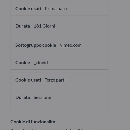
Prima parte
181 Giorni
vimeo.com
_cfuvid
Terze parti
Sessione
Cookie di funzionalità