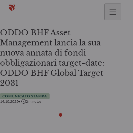
ODDO BHF Asset
Management lancia la sua
nuova annata di fondi
obbligazionari target-date:
ODDO BHF Global Target
2031
COMUNICATO STAMPA
14.10.2025
2
minutos