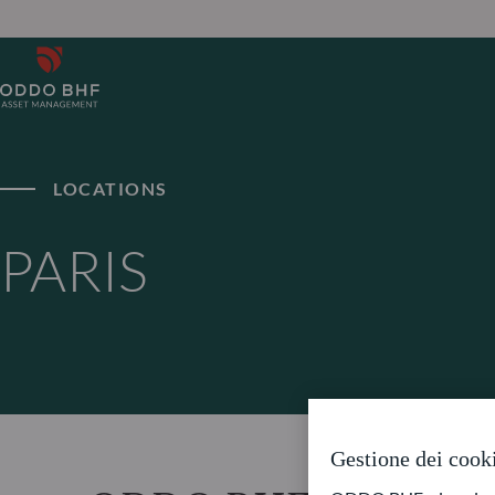
LOCATIONS
PARIS
Gestione dei cook