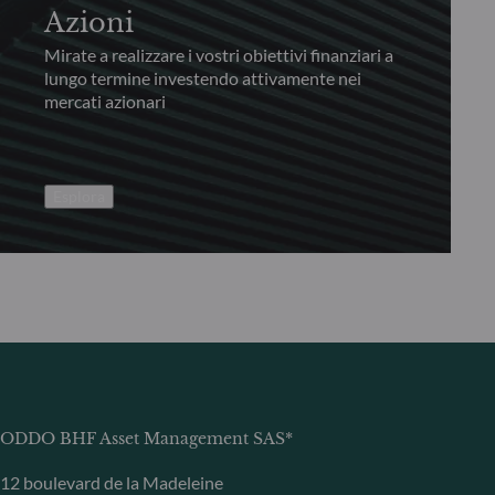
Azioni
Mirate a realizzare i vostri obiettivi finanziari a
lungo termine investendo attivamente nei
mercati azionari
Esplora
ODDO BHF Asset Management SAS*
12 boulevard de la Madeleine