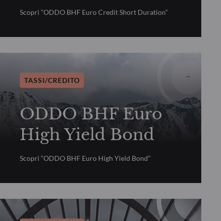
Scopri “ODDO BHF Euro Credit Short Duration”
TASSI/CREDITO
ODDO BHF Euro
High Yield Bond
Scopri “ODDO BHF Euro High Yield Bond”