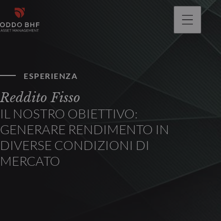
ESPERIENZA
Reddito Fisso
IL NOSTRO OBIETTIVO:
GENERARE RENDIMENTO IN
DIVERSE CONDIZIONI DI
MERCATO