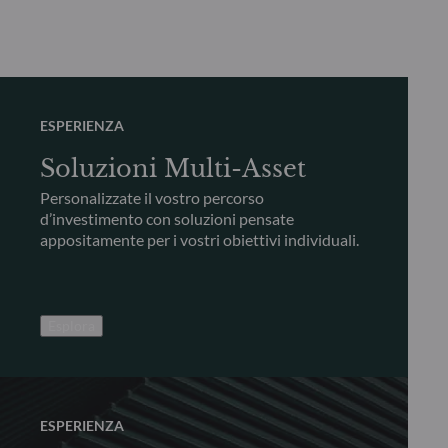
ESPERIENZA
Soluzioni Multi-Asset
Personalizzate il vostro percorso
d’investimento con soluzioni pensate
appositamente per i vostri obiettivi individuali.
Esplora
ESPERIENZA