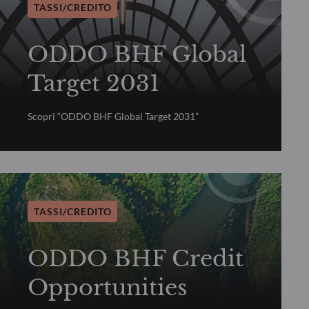
TASSI/CREDITO
ODDO BHF Global
Target 2031
Scopri “ODDO BHF Global Target 2031”
TASSI/CREDITO
ODDO BHF Credit
Opportunities