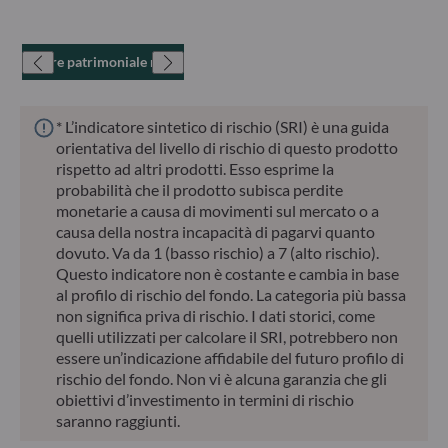
Valore patrimoniale netto
* L’indicatore sintetico di rischio (SRI) è una guida
orientativa del livello di rischio di questo prodotto
rispetto ad altri prodotti. Esso esprime la
probabilità che il prodotto subisca perdite
monetarie a causa di movimenti sul mercato o a
causa della nostra incapacità di pagarvi quanto
dovuto. Va da 1 (basso rischio) a 7 (alto rischio).
Questo indicatore non è costante e cambia in base
al profilo di rischio del fondo. La categoria più bassa
non significa priva di rischio. I dati storici, come
quelli utilizzati per calcolare il SRI, potrebbero non
essere un’indicazione affidabile del futuro profilo di
rischio del fondo. Non vi è alcuna garanzia che gli
obiettivi d’investimento in termini di rischio
saranno raggiunti.