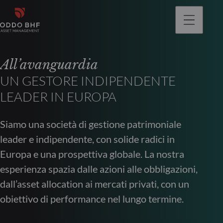
All’avanguardia
UN GESTORE INDIPENDENTE
LEADER IN EUROPA
Siamo una società di gestione patrimoniale
leader e indipendente, con solide radici in
Europa e una prospettiva globale. La nostra
esperienza spazia dalle azioni alle obbligazioni,
dall’asset allocation ai mercati privati, con un
obiettivo di performance nel lungo termine.