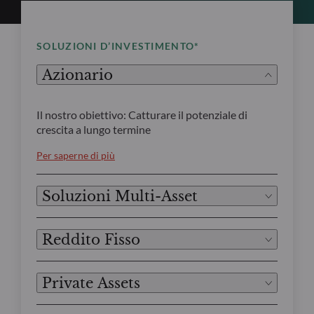
SOLUZIONI D’INVESTIMENTO*
Azionario
Il nostro obiettivo: Catturare il potenziale di
crescita a lungo termine
Per saperne di più
Soluzioni Multi-Asset
Reddito Fisso
Private Assets