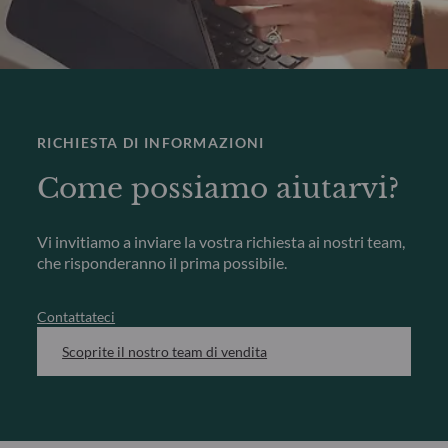
RICHIESTA DI INFORMAZIONI
Come possiamo aiutarvi?
Vi invitiamo a inviare la vostra richiesta ai nostri team,
che risponderanno il prima possibile.
Contattateci
Scoprite il nostro team di vendita