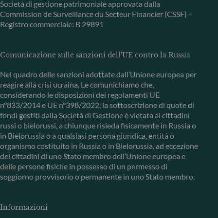
Società di gestione patrimoniale approvata dalla
Commission de Surveillance du Secteur Financier (CSSF) –
Registro commerciale: B 29891
Comunicazione sulle sanzioni dell'UE contro la Russia
Nel quadro delle sanzioni adottate dall’Unione europea per
reagire alla crisi ucraina, Le comunichiamo che,
considerando le disposizioni dei regolamenti UE
n°833/2014 e UE n°398/2022, la sottoscrizione di quote di
fondi gestiti dalla Società di Gestione è vietata ai cittadini
russi o bielorussi, a chiunque risieda fisicamente in Russia o
in Bielorussia o a qualsiasi persona giuridica, entità o
organismo costituito in Russia o in Bielorussia, ad eccezione
dei cittadini di uno Stato membro dell’Unione europea e
delle persone fisiche in possesso di un permesso di
soggiorno provvisorio o permanente in uno Stato membro.
Informazioni