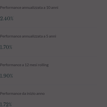
Performance annualizzata a 10 anni
2.40%
Performance annualizzata a 5 anni
1.70%
Performance a 12 mesi rolling
1.90%
Performance da inizio anno
1.72%