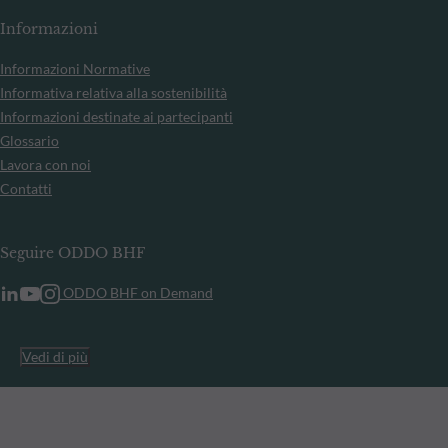
Informazioni
Informazioni Normative
Informativa relativa alla sostenibilità
Informazioni destinate ai partecipanti
Glossario
Lavora con noi
Contatti
Seguire ODDO BHF
ODDO BHF on Demand
Vedi di più