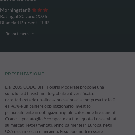
Morningstar®
Rating al 30 June 2026
Bilanciati Prudenti EUR
Report mensile
PRESENTAZIONE
Dal 2005 ODDO BHF Polaris Moderate propone una
soluzione d'investimento globale e diversificata,
caratterizzata da un’allocazione azionaria compresa tra lo 0
e il 40% e un paniere obbligazionario investito
principalmente in obbligazioni qualificate come Investment
Grade. Il portafoglio è composto da titoli quotati o scambiati
su mercati regolamentati, principalmente in Europa, negli
USA o sui mercati emergenti. Esso può inoltre essere