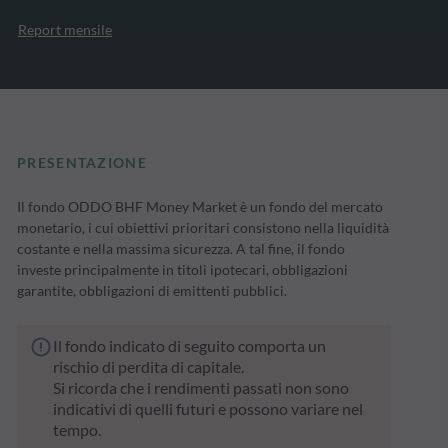
Report mensile
PRESENTAZIONE
Il fondo ODDO BHF Money Market è un fondo del mercato
monetario, i cui obiettivi prioritari consistono nella liquidità
costante e nella massima sicurezza. A tal fine, il fondo
investe principalmente in titoli ipotecari, obbligazioni
garantite, obbligazioni di emittenti pubblici.
Il fondo indicato di seguito comporta un
rischio di perdita di capitale.
Si ricorda che i rendimenti passati non sono
indicativi di quelli futuri e possono variare nel
tempo.