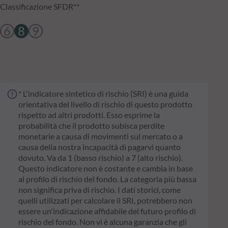
Classificazione SFDR**
6
8
9
* L'indicatore sintetico di rischio (SRI) è una guida
orientativa del livello di rischio di questo prodotto
rispetto ad altri prodotti. Esso esprime la
probabilità che il prodotto subisca perdite
monetarie a causa di movimenti sul mercato o a
causa della nostra incapacità di pagarvi quanto
dovuto. Va da 1 (basso rischio) a 7 (alto rischio).
Questo indicatore non è costante e cambia in base
al profilo di rischio del fondo. La categoria più bassa
non significa priva di rischio. I dati storici, come
quelli utilizzati per calcolare il SRI, potrebbero non
essere un'indicazione affidabile del futuro profilo di
rischio del fondo. Non vi è alcuna garanzia che gli