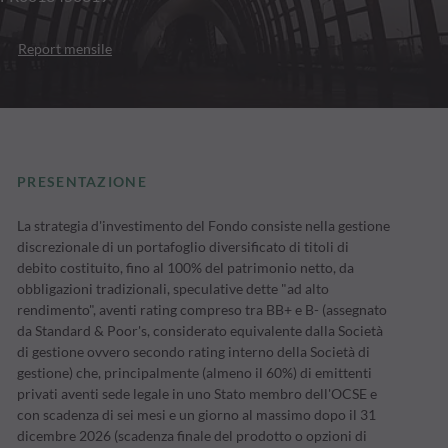
Report mensile
PRESENTAZIONE
La strategia d'investimento del Fondo consiste nella gestione
discrezionale di un portafoglio diversificato di titoli di
debito costituito, fino al 100% del patrimonio netto, da
obbligazioni tradizionali, speculative dette "ad alto
rendimento", aventi rating compreso tra BB+ e B- (assegnato
da Standard & Poor's, considerato equivalente dalla Società
di gestione ovvero secondo rating interno della Società di
gestione) che, principalmente (almeno il 60%) di emittenti
privati aventi sede legale in uno Stato membro dell'OCSE e
con scadenza di sei mesi e un giorno al massimo dopo il 31
dicembre 2026 (scadenza finale del prodotto o opzioni di