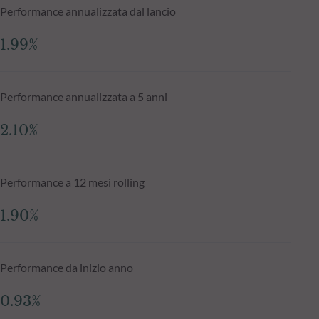
Performance annualizzata dal lancio
1.99%
Performance annualizzata a 5 anni
2.10%
Performance a 12 mesi rolling
1.90%
Performance da inizio anno
0.93%