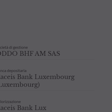
cietà di gestione
ODDO BHF AM SAS
nca depositaria
aceis Bank Luxembourg
Luxembourg)
lorizzazione
aceis Bank Lux