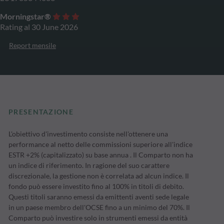
Morningstar®
Rating al 30 June 2026
Report mensile
PRESENTAZIONE
L'obiettivo d'investimento consiste nell'ottenere una
performance al netto delle commissioni superiore all'indice
ESTR +2% (capitalizzato) su base annua . Il Comparto non ha
un indice di riferimento. In ragione del suo carattere
discrezionale, la gestione non è correlata ad alcun indice. Il
fondo può essere investito fino al 100% in titoli di debito.
Questi titoli saranno emessi da emittenti aventi sede legale
in un paese membro dell'OCSE fino a un minimo del 70%. Il
Comparto può investire solo in strumenti emessi da entità