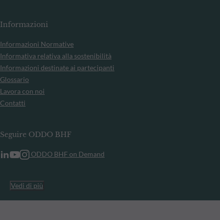
Informazioni
Informazioni Normative
Informativa relativa alla sostenibilità
Informazioni destinate ai partecipanti
Glossario
Lavora con noi
Contatti
Seguire ODDO BHF
ODDO BHF on Demand
Vedi di più